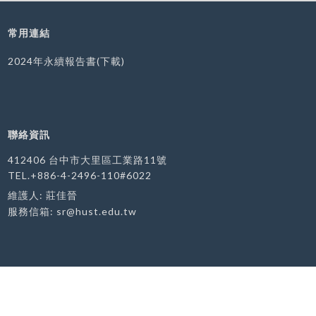
常用連結
2024年永續報告書(下載)
聯絡資訊
412406 台中市大里區工業路11號
TEL.+886-4-2496-110#6022
維護人: 莊佳晉
服務信箱:
sr@hust.edu.tw