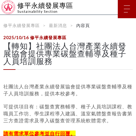
修平永續發展專區
Sustainability Section
修平永續發展專區
最新消息
內容頁
2025/10/16
修平永續發展專區
【轉知】社團法人台灣產業永續發
展協會提供專業碳盤查輔導及種子
人員培訓服務
社團法人台灣產業永續發展協會提供專業碳盤查輔導及種
子人員培訓服務，提供本校參考。
可提供項目有：碳盤查實務輔導、種子人員培訓課程、教
職員工作坊、學生課程導入建議、溫室氣體盤查報告書第
三方查證需求及導入碳盤查管理系統軟體需求。
請有需求單位參考並自行回覆。